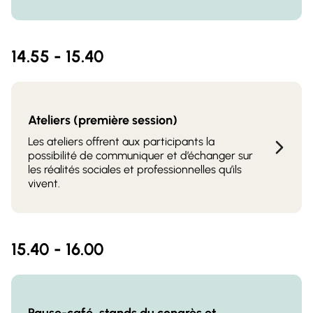
14.55 - 15.40
Ateliers (première session)
Les ateliers offrent aux participants la
possibilité de communiquer et d’échanger sur
les réalités sociales et professionnelles qu’ils
vivent.
15.40 - 16.00