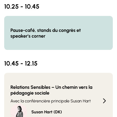
10.25 - 10.45
Pause-café, stands du congrès et
speaker's corner
10.45 - 12.15
Relations Sensibles – Un chemin vers la
pédagogie sociale
Avec la conférencière principale Susan Hart
Susan Hart (DK)