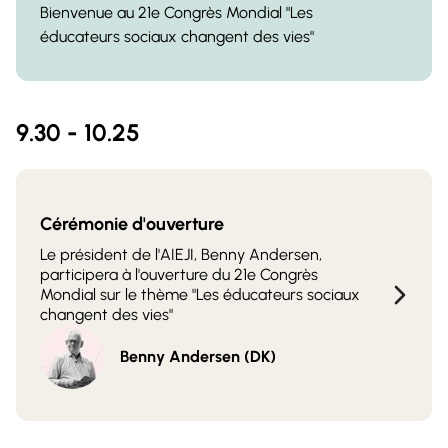
Bienvenue au 21e Congrès Mondial "Les
éducateurs sociaux changent des vies"
9.30 - 10.25
Cérémonie d'ouverture
Le président de l'AIEJI, Benny Andersen,
participera à l'ouverture du 21e Congrès
Mondial sur le thème "Les éducateurs sociaux
changent des vies"
Benny Andersen (DK)