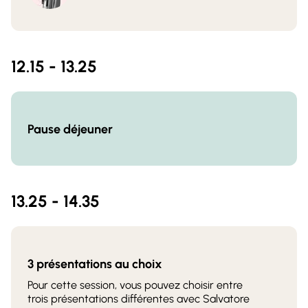
12.15 - 13.25
Pause déjeuner
13.25 - 14.35
3 présentations au choix
Pour cette session, vous pouvez choisir entre
trois présentations différentes avec Salvatore