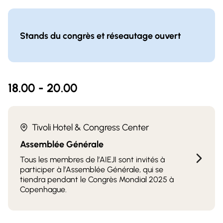
Stands du congrès et réseautage ouvert
18.00 - 20.00
Tivoli Hotel & Congress Center
Assemblée Générale
Tous les membres de l’AIEJI sont invités à
participer à l’Assemblée Générale, qui se
tiendra pendant le Congrès Mondial 2025 à
Copenhague.