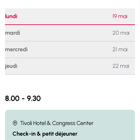
lundi
19 mai
mardi
20 mai
mercredi
21 mai
jeudi
22 mai
8.00 - 9.30
Tivoli Hotel & Congress Center
Check-in & petit déjeuner