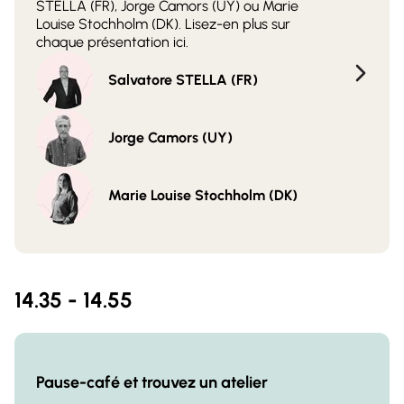
STELLA (FR), Jorge Camors (UY) ou Marie
Louise Stochholm (DK). Lisez-en plus sur
chaque présentation ici.
Salvatore STELLA (FR)
Jorge Camors (UY)
Marie Louise Stochholm (DK)
14.35 - 14.55
Pause-café et trouvez un atelier