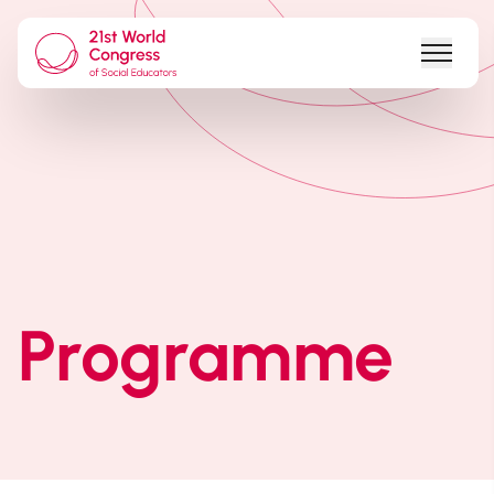
Programme