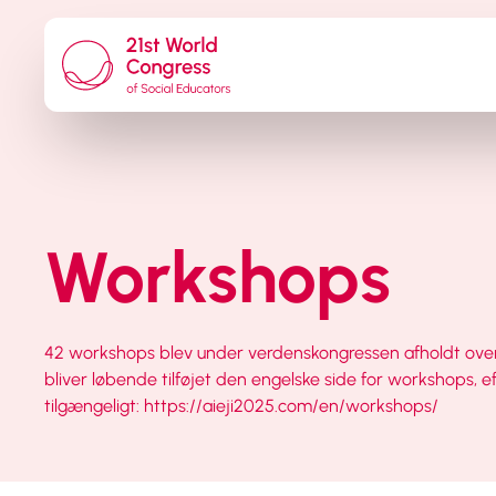
Workshops
42 workshops blev under verdenskongressen afholdt over 
bliver løbende tilføjet den engelske side for workshops, 
tilgængeligt: https://aieji2025.com/en/workshops/